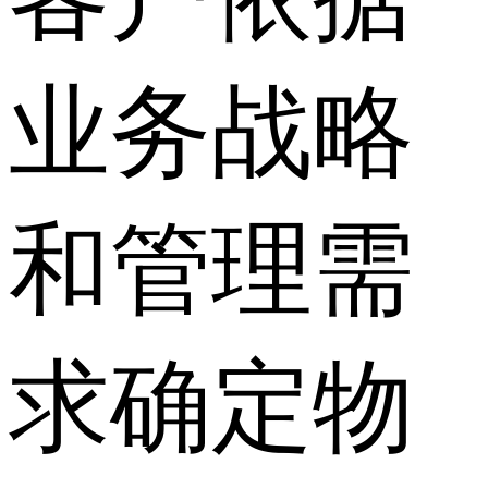
业务战略
和管理需
求确定物