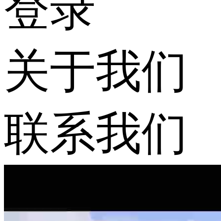
登录
关于我们
联系我们