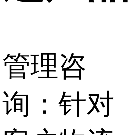
管理咨
询：针对