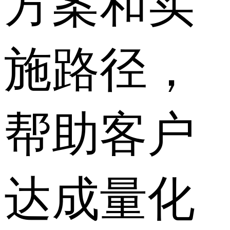
方案和实
施路径，
帮助客户
达成量化