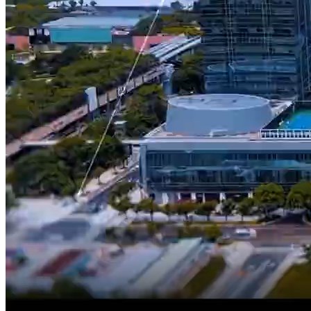
APP
小程序
登录