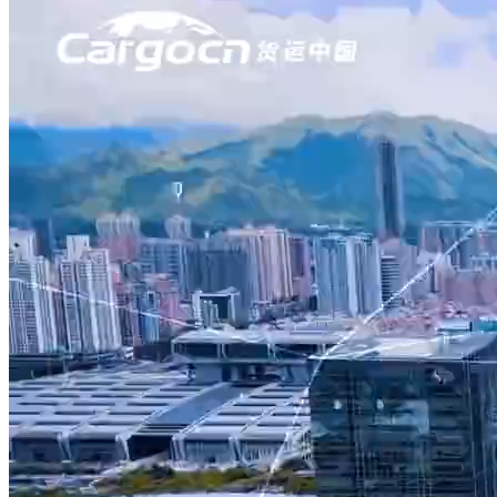
首页
服务
产品
新闻