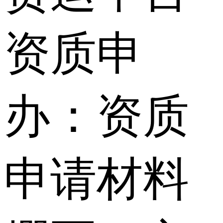
资质申
办：资质
申请材料