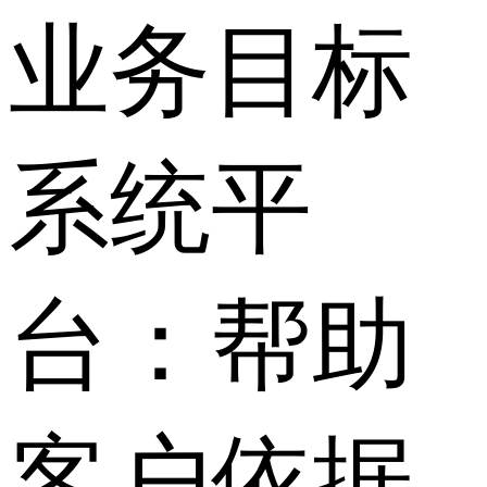
业务目标
系统平
台：帮助
客户依据