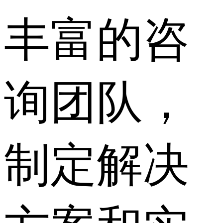
丰富的咨
询团队，
制定解决