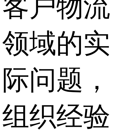
客户物流
领域的实
际问题，
组织经验