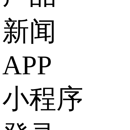
新闻
APP
小程序