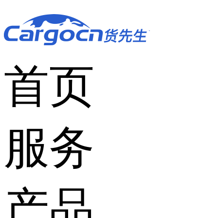
首页
服务
产品