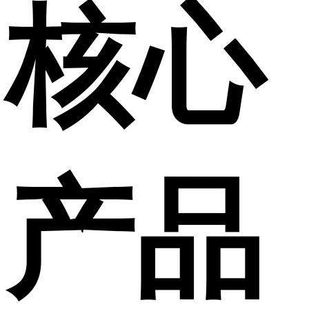
核心
产品