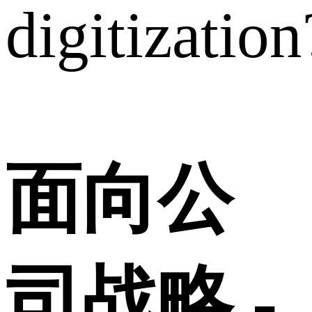
digitization
面向公
司战略 -