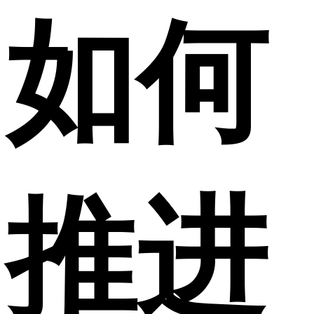
如何
推进