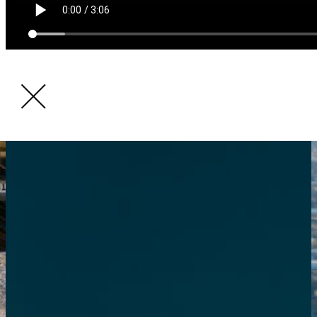
关于我们
联系我们