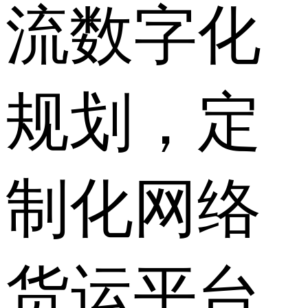
流数字化
规划，定
制化网络
货运平台